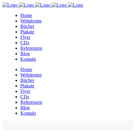
Home
Webdesign
Bücher
Plakate
Flyer
CDs
Referenzen
Blog
Kontakt
Home
Webdesign
Bücher
Plakate
Flyer
CDs
Referenzen
Blog
Kontakt