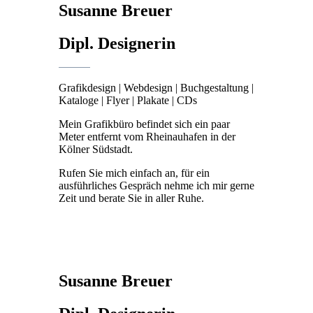
Susanne Breuer
Dipl. Designerin
Grafikdesign | Webdesign | Buchgestaltung |
Kataloge | Fly‍‍er | Plakate | CDs
Mein Grafikbüro befindet sich ein paar
Meter entfernt vom Rheinau‍hafen in der
Kölner Südstadt.
Rufen Sie mich einfach an, für ein
ausführliches Gespräch nehme ich mir gerne
Zeit und berate Sie in aller Ruhe.
Susanne Breuer