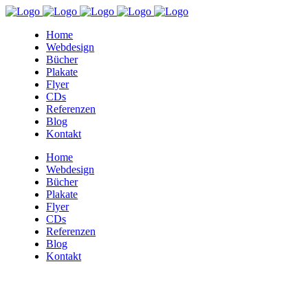
Home
Webdesign
Bücher
Plakate
Flyer
CDs
Referenzen
Blog
Kontakt
Home
Webdesign
Bücher
Plakate
Flyer
CDs
Referenzen
Blog
Kontakt