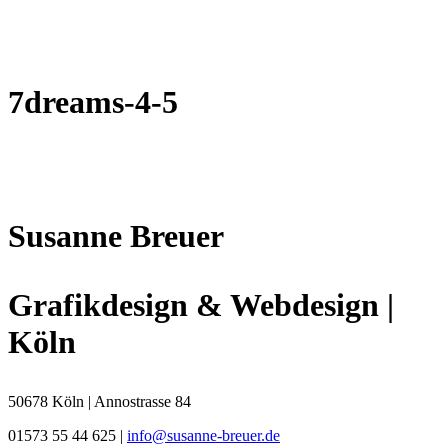
7dreams-4-5
Susanne Breuer
Grafikdesign & Webdesign |
Köln
50678 Köln | Annostrasse 84
01573 55 44 625 |
info@susanne-breuer.de