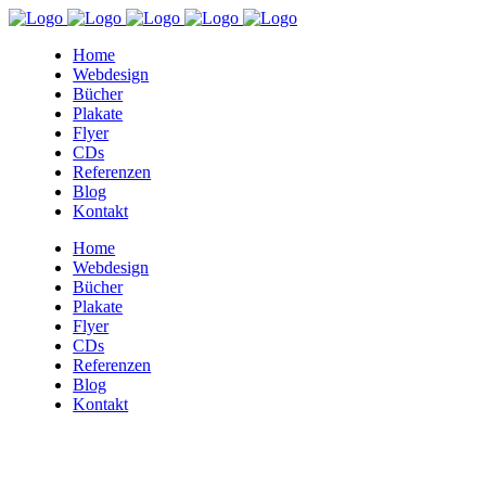
Home
Webdesign
Bücher
Plakate
Flyer
CDs
Referenzen
Blog
Kontakt
Home
Webdesign
Bücher
Plakate
Flyer
CDs
Referenzen
Blog
Kontakt