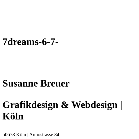
7dreams-6-7-
Susanne Breuer
Grafikdesign & Webdesign |
Köln
50678 Köln | Annostrasse 84