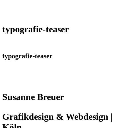
typografie-teaser
typografie-teaser
Susanne Breuer
Grafikdesign & Webdesign |
Köln