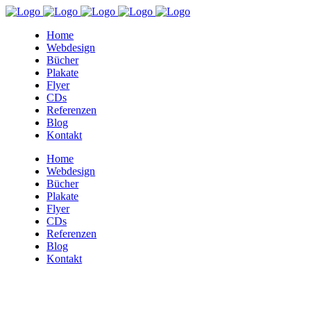
Home
Webdesign
Bücher
Plakate
Flyer
CDs
Referenzen
Blog
Kontakt
Home
Webdesign
Bücher
Plakate
Flyer
CDs
Referenzen
Blog
Kontakt