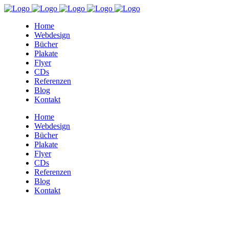
Home
Webdesign
Bücher
Plakate
Flyer
CDs
Referenzen
Blog
Kontakt
Home
Webdesign
Bücher
Plakate
Flyer
CDs
Referenzen
Blog
Kontakt