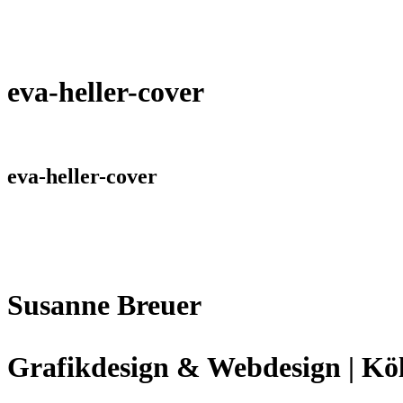
eva-heller-cover
eva-heller-cover
Susanne Breuer
Grafikdesign & Webdesign | Kö