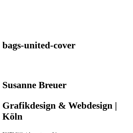
bags-united-cover
Susanne Breuer
Grafikdesign & Webdesign |
Köln