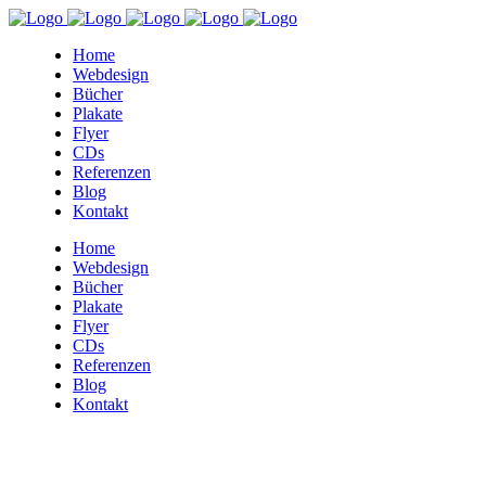
Home
Webdesign
Bücher
Plakate
Flyer
CDs
Referenzen
Blog
Kontakt
Home
Webdesign
Bücher
Plakate
Flyer
CDs
Referenzen
Blog
Kontakt