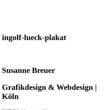
ingolf-lueck-plakat
Susanne Breuer
Grafikdesign & Webdesign |
Köln