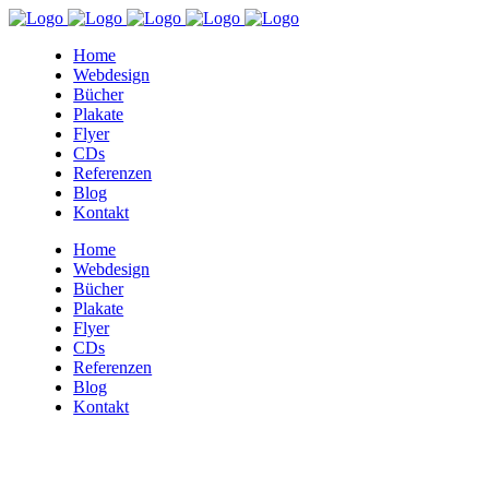
Home
Webdesign
Bücher
Plakate
Flyer
CDs
Referenzen
Blog
Kontakt
Home
Webdesign
Bücher
Plakate
Flyer
CDs
Referenzen
Blog
Kontakt