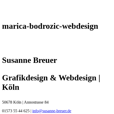
marica-bodrozic-webdesign
Susanne Breuer
Grafikdesign & Webdesign |
Köln
50678 Köln | Annostrasse 84
01573 55 44 625 |
info@susanne-breuer.de