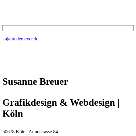
kajabredemeyer.de
Susanne Breuer
Grafikdesign & Webdesign |
Köln
50678 Köln | Annostrasse 84