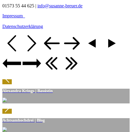
01573 55 44 625 |
info@susanne-breuer.de
Impressum
Datenschutzerklärung
Alexandra Krings | Bassistin
Achtsamhochdrei | Blog