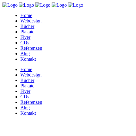
Home
Webdesign
Bücher
Plakate
Flyer
CDs
Referenzen
Blog
Kontakt
Home
Webdesign
Bücher
Plakate
Flyer
CDs
Referenzen
Blog
Kontakt