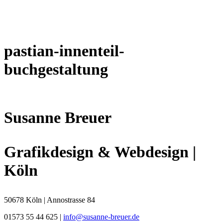
pastian-innenteil-
buchgestaltung
Susanne Breuer
Grafikdesign & Webdesign |
Köln
50678 Köln | Annostrasse 84
01573 55 44 625 |
info@susanne-breuer.de