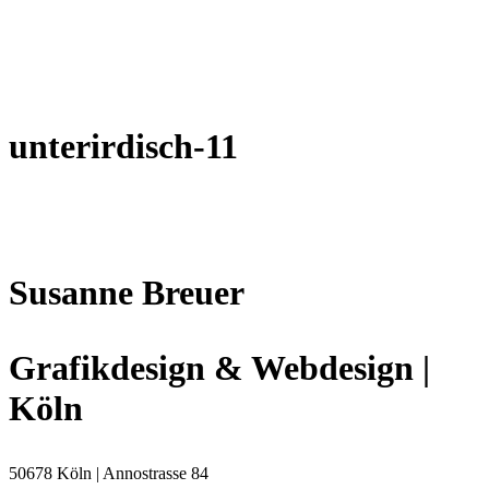
unterirdisch-11
Susanne Breuer
Grafikdesign & Webdesign |
Köln
50678 Köln | Annostrasse 84