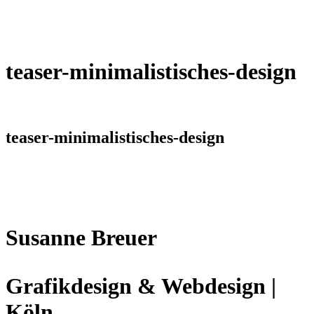
teaser-minimalistisches-design
teaser-minimalistisches-design
Susanne Breuer
Grafikdesign & Webdesign |
Köln