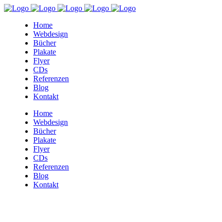
Home
Webdesign
Bücher
Plakate
Flyer
CDs
Referenzen
Blog
Kontakt
Home
Webdesign
Bücher
Plakate
Flyer
CDs
Referenzen
Blog
Kontakt