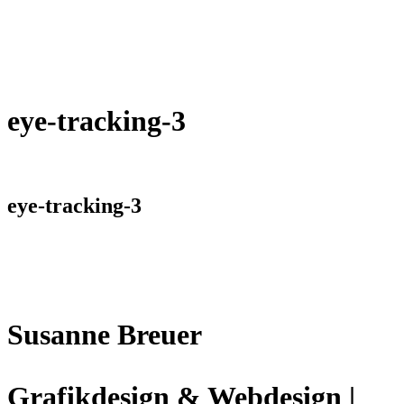
eye-tracking-3
eye-tracking-3
Susanne Breuer
Grafikdesign & Webdesign |