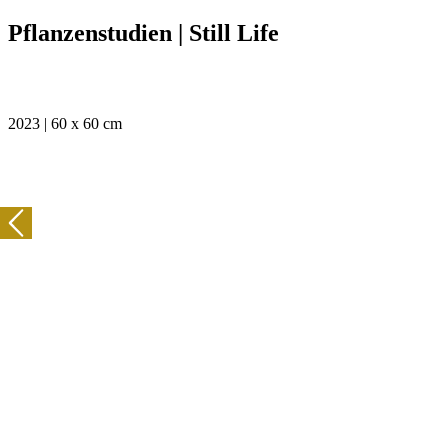
Pflanzenstudien | Still Life
2023 | 60 x 60 cm