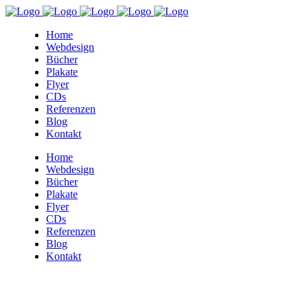
Home
Webdesign
Bücher
Plakate
Flyer
CDs
Referenzen
Blog
Kontakt
Home
Webdesign
Bücher
Plakate
Flyer
CDs
Referenzen
Blog
Kontakt