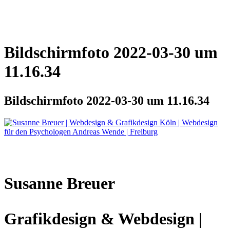
Bildschirmfoto 2022-03-30 um
11.16.34
Bildschirmfoto 2022-03-30 um 11.16.34
Susanne Breuer
Grafikdesign & Webdesign |