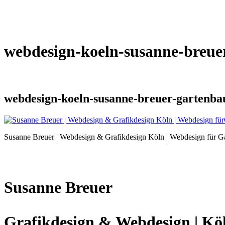
webdesign-koeln-susanne-breue
webdesign-koeln-susanne-breuer-gartenba
Susanne Breuer | Webdesign & Grafikdesign Köln | Webdesign für G
Susanne Breuer
Grafikdesign & Webdesign | Kö