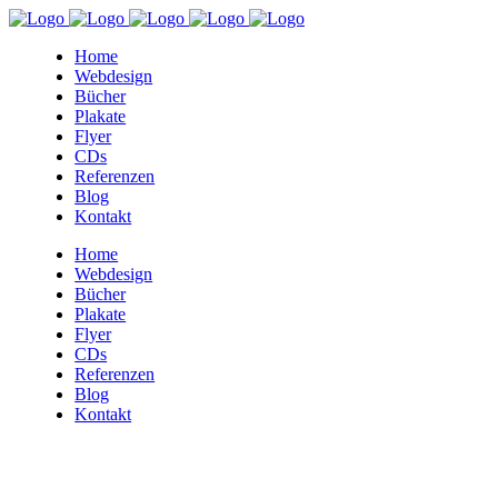
Home
Webdesign
Bücher
Plakate
Flyer
CDs
Referenzen
Blog
Kontakt
Home
Webdesign
Bücher
Plakate
Flyer
CDs
Referenzen
Blog
Kontakt