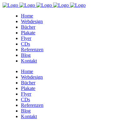
Home
Webdesign
Bücher
Plakate
Flyer
CDs
Referenzen
Blog
Kontakt
Home
Webdesign
Bücher
Plakate
Flyer
CDs
Referenzen
Blog
Kontakt