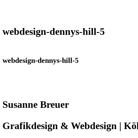
webdesign-dennys-hill-5
webdesign-dennys-hill-5
Susanne Breuer
Grafikdesign & Webdesign | Kö