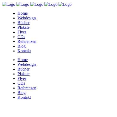
Home
Webdesign
Bücher
Plakate
Flyer
CDs
Referenzen
Blog
Kontakt
Home
Webdesign
Bücher
Plakate
Flyer
CDs
Referenzen
Blog
Kontakt