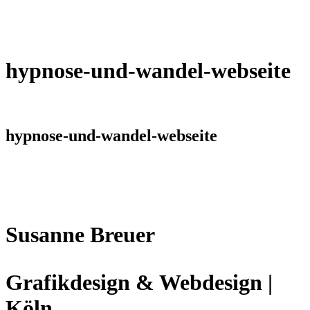
hypnose-und-wandel-webseite
hypnose-und-wandel-webseite
Susanne Breuer
Grafikdesign & Webdesign |
Köln