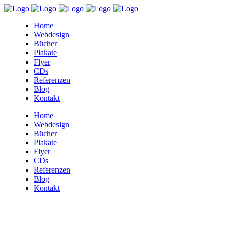
Home
Webdesign
Bücher
Plakate
Flyer
CDs
Referenzen
Blog
Kontakt
Home
Webdesign
Bücher
Plakate
Flyer
CDs
Referenzen
Blog
Kontakt