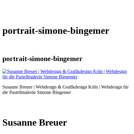
portrait-simone-bingemer
portrait-simone-bingemer
Susanne Breuer | Webdesign & Grafikdesign Köln | Webdesign für
die Pastellmalerin Simone Bingemer
Susanne Breuer