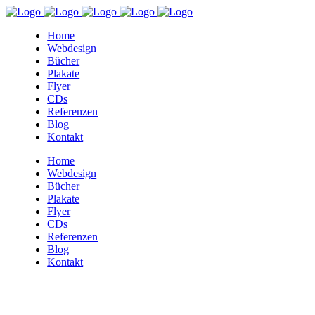
Home
Webdesign
Bücher
Plakate
Flyer
CDs
Referenzen
Blog
Kontakt
Home
Webdesign
Bücher
Plakate
Flyer
CDs
Referenzen
Blog
Kontakt