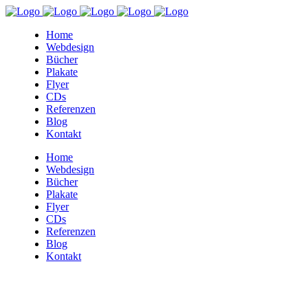
Home
Webdesign
Bücher
Plakate
Flyer
CDs
Referenzen
Blog
Kontakt
Home
Webdesign
Bücher
Plakate
Flyer
CDs
Referenzen
Blog
Kontakt