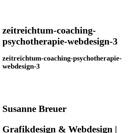
zeitreichtum-coaching-
psychotherapie-webdesign-3
zeitreichtum-coaching-psychotherapie-
webdesign-3
Susanne Breuer
Grafikdesign & Webdesign |