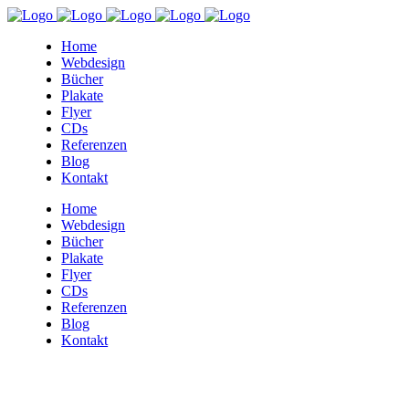
Home
Webdesign
Bücher
Plakate
Flyer
CDs
Referenzen
Blog
Kontakt
Home
Webdesign
Bücher
Plakate
Flyer
CDs
Referenzen
Blog
Kontakt